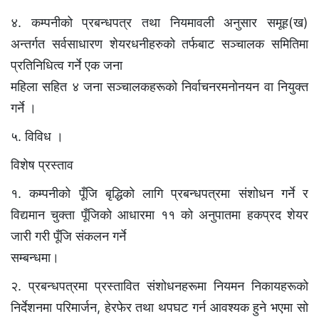
४. कम्पनीको प्रबन्धपत्र तथा नियमावली अनुसार समूह(ख)
अन्तर्गत सर्वसाधारण शेयरधनीहरुको तर्फबाट सञ्चालक समितिमा
प्रतिनिधित्व गर्ने एक जना
महिला सहित ४ जना सञ्चालकहरूको निर्वाचनरमनोनयन वा नियुक्त
गर्ने ।
५. विविध ।
विशेष प्रस्ताव
१. कम्पनीको पूँजि बृद्धिको लागि प्रबन्धपत्रमा संशोधन गर्ने र
विद्यमान चुक्ता पूँजिको आधारमा ११ को अनुपातमा हकप्रद शेयर
जारी गरी पूँजि संकलन गर्ने
सम्बन्धमा।
२. प्रबन्धपत्रमा प्रस्तावित संशोधनहरूमा नियमन निकायहरूको
निर्देशनमा परिमार्जन, हेरफेर तथा थपघट गर्न आवश्यक हुने भएमा सो