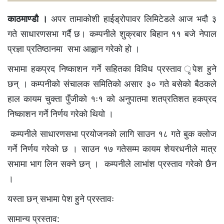
काठमाण्डौ ।
अपर तामाकोशी हाईड्रोपावर लिमिटेडले आज भदौ ३
गते साधारणसभा गर्दै छ। कम्पनीले शुक्रबार बिहान ११ बजे नेपाल
प्रज्ञा प्रतिष्ठानमा सभा आह्वान गरेको हो ।
सभामा हकप्रद निष्काशन गर्ने सहितका विविध प्रस्ताव ृपेश हुने
छन् । कम्पनीको संचालक समितिको असार ३० गते बसेको बैठकले
हाल कायम चुक्ता पुँजीको १ः१ को अनुपातमा शतप्रतिशत हकप्रद
निष्काशन गर्ने निर्णय गरेको थियो ।
कम्पनीले साधारणसभा प्रयोजनको लागि साउन १८ गते बुक क्लोज
गर्ने निर्णय गरेको छ । साउन १७ गतेसम्म कायम शेयरधनीले मात्र
सभामा भाग लिन सक्ने छन् । कम्पनीले लाभांश प्रस्ताव गरेको छैन
।
यस्ता छन् सभामा पेश हुने प्रस्तावः
सामान्य प्रस्ताव: