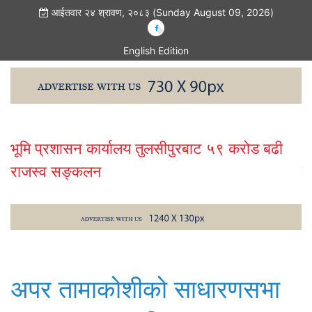
आईतवार २४ श्रावण, २०८३ (Sunday August 09, 2026)
English Edition
भूमि प्रशासन कार्यालय तुलसीपुरबाट ५९ करोड बढी
२
राजस्व सङ्कलन
व
अपर तामाकोशीको साधारणसभा