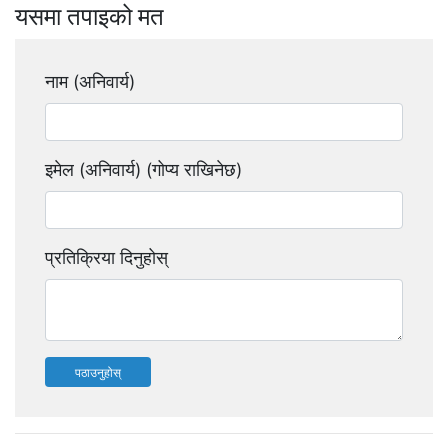
यसमा तपाइको मत
नाम (अनिवार्य)
इमेल (अनिवार्य) (गोप्य राखिनेछ)
प्रतिक्रिया दिनुहोस्
पठाउनुहोस्