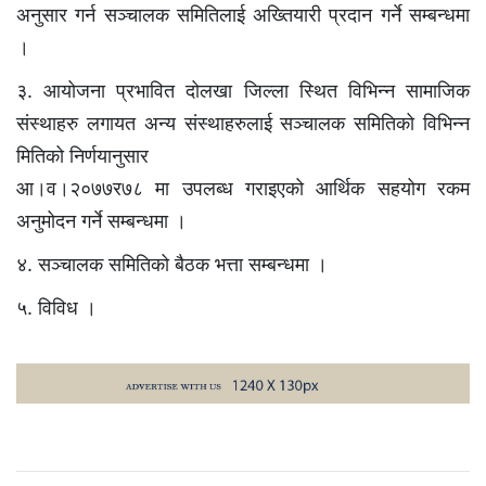
अनुसार गर्न सञ्चालक समितिलाई अख्तियारी प्रदान गर्ने सम्बन्धमा
।
३. आयोजना प्रभावित दोलखा जिल्ला स्थित विभिन्न सामाजिक
संस्थाहरु लगायत अन्य संस्थाहरुलाई सञ्चालक समितिको विभिन्न
मितिको निर्णयानुसार
आ।व।२०७७र७८ मा उपलब्ध गराइएको आर्थिक सहयोग रकम
अनुमोदन गर्ने सम्बन्धमा ।
४. सञ्चालक समितिको बैठक भत्ता सम्बन्धमा ।
५. विविध ।