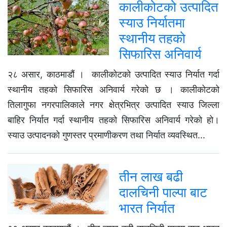
कालीकोटको उत्पादित
स्याउ निर्यातमा
स्थानीय तहको
सिफारिस अनिवार्य
२८ असार, काठमाडौं । कालीकोटको उत्पादित स्याउ निर्यात गर्दा
स्थानीय तहको सिफारिस अनिवार्य गरेको छ । कालीकोटको
तिलागुफा नगरपालिकाले नगर क्षेत्रभित्र उत्पादित स्याउ जिल्ला
बाहिर निर्यात गर्दा स्थानीय तहको सिफारिस अनिवार्य गरेको हो।
स्याउ उत्पादनको गुणस्तर प्रमाणीकरण तथा निर्यात व्यवस्थित...
तीन लाख बढी
दालचिनी पाल्पा बाट
भारत निर्यात