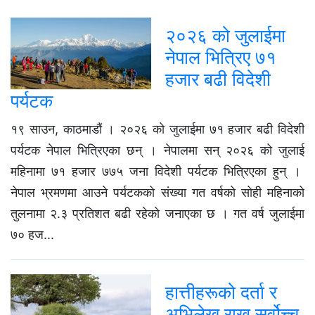
२०२६ को जुलाईमा
नेपाल भित्रिए ७१
हजार बढी विदेशी
पर्यटक
१९ साउन, काठमाडौं । २०२६ को जुलाईमा ७१ हजार बढी विदेशी
पर्यटक नेपाल भित्रिएका छन् । नेपालमा सन् २०२६ को जुलाई
महिनामा ७१ हजार ७७५ जना विदेशी पर्यटक भित्रिएका हुन् ।
नेपाल भ्रमणमा आउने पर्यटकको संख्या गत वर्षको सोही महिनाको
तुलनामा २.३ प्रतिशत बढी रहेको जनाएका छ । गत वर्ष जुलाईमा
७० हज...
हात्तीहरूको दर्ता र
अभिलेख राख्न सर्वोच्च