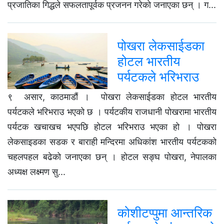
प्रजातिका गिद्धले सफलतापूर्वक प्रजनन गरेको जनाएका छन् । ग...
पोखरा लेकसाईडका
होटल भारतीय
पर्यटकले भरिभराउ
९ असार, काठमाडौं । पोखरा लेकसाईडका होटल भारतीय
पर्यटकले भरिभराउ भएको छ । पर्यटकीय राजधानी पोखरामा भारतीय
पर्यटक खचाखच भएपछि होटल भरिभराउ भएका हो । पोखरा
लेकसाइडका सडक र बाराही मन्दिरमा अधिकांश भारतीय पर्यटकको
चहलपहल बढेको जनाएका छन् । होटल सङ्घ पोखरा, नेपालका
अध्यक्ष लक्ष्मण सु...
कोशीटप्पुमा आन्तरिक