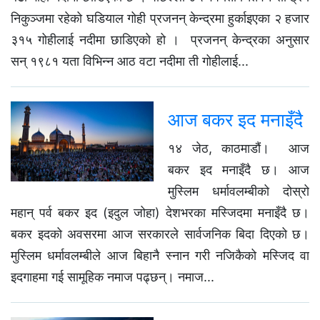
निकुञ्जमा रहेको घडियाल गोही प्रजनन् केन्द्रमा हुर्काइएका २ हजार
३१५ गोहीलाई नदीमा छाडिएको हो । प्रजनन् केन्द्रका अनुसार
सन् १९८१ यता विभिन्न आठ वटा नदीमा ती गोहीलाई...
आज बकर इद मनाइँदै
१४ जेठ, काठमाडौं। आज
बकर इद मनाइँदै छ। आज
मुस्लिम धर्मावलम्बीको दोस्रो
महान् पर्व बकर इद (इदुल जोहा) देशभरका मस्जिदमा मनाइँदै छ।
बकर इदको अवसरमा आज सरकारले सार्वजनिक बिदा दिएको छ।
मुस्लिम धर्मावलम्बीले आज बिहानै स्नान गरी नजिकैको मस्जिद वा
इदगाहमा गई सामूहिक नमाज पढ्छन्। नमाज...