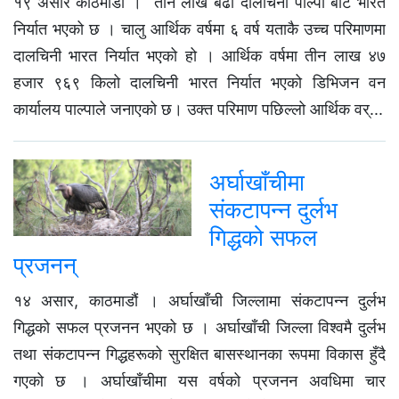
१९ असार काठमाडौं । तीन लाख बढी दालचिनी पाल्पा बाट भारत
निर्यात भएको छ । चालु आर्थिक वर्षमा ६ वर्ष यताकै उच्च परिमाणमा
दालचिनी भारत निर्यात भएको हो । आर्थिक वर्षमा तीन लाख ४७
हजार ९६९ किलो दालचिनी भारत निर्यात भएको डिभिजन वन
कार्यालय पाल्पाले जनाएको छ। उक्त परिमाण पछिल्लो आर्थिक वर्...
अर्घाखाँचीमा
संकटापन्न दुर्लभ
गिद्धको सफल
प्रजनन्
१४ असार, काठमाडौं । अर्घाखाँची जिल्लामा संकटापन्न दुर्लभ
गिद्धको सफल प्रजनन भएको छ । अर्घाखाँची जिल्ला विश्वमै दुर्लभ
तथा संकटापन्न गिद्धहरूको सुरक्षित बासस्थानका रूपमा विकास हुँदै
गएको छ । अर्घाखाँचीमा यस वर्षको प्रजनन अवधिमा चार