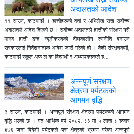
अदालतको आदेश
११ साउन, काठमाडौं । हात्तीहरुको दर्ता र अभिलेख राख्न सर्वोच्च
अदालतले आदेश दिएको छ । सर्वोच्च अदालतले हात्तीको संरक्षण गरी
मानव हात्ती द्वन्द्व न्यूनीकरणको दीर्घकालीन रणनीति बनाउन
सरकारलाई निर्देशनात्मक आदेश जारी गरेको हो । केही संरक्षणकर्मी,
काठमाडौं स्कूल अफ ल का विद्यार्थी र अध्यापकहरुले ह...
अन्नपूर्ण संरक्षण
क्षेत्रमा पर्यटकको
आगमन वृद्धि
३ साउन, काठमाडौं । अन्नपूर्ण संरक्षण क्षेत्रमा पर्यटकको आगमन
वृद्धि भएको छ । गत आर्थिक वर्ष २०८२, ८३ मा ५ लाख ८ हजार
४७६ जना विदेशी पर्यटकले यस क्षेत्रको भ्रमण गरेका अन्नपूर्ण