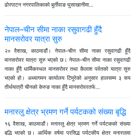
ढोरपाटन नगरपालिकाको बुर्तीवाङ घुसाखानीमा...
नेपाल–चीन सीमा नाका रसुवागढी हुँदै
मानसरोवर यात्रा सुरु
२० वैशाख, काठमाडौं। नेपाल–चीन सीमा नाका रसुवागढी हुँदै
मानसरोवर यात्रा सुरु भएको छ। नेपाल–चीन सीमा नाका रसुवागढी
नाका हुँदै धार्मिकस्थल मानसरोवर तथा कैलाश पर्वतको यात्रा सुरु
भएको हो। अध्यागमन कार्यालय टिमुरेको अनुसार हालसम्म ३ सय
तीर्थयात्री चीनको केरुङ नाका हुँदै मानसरोवरतर्फ...
मनास्लु क्षेत्र भ्रमण गर्ने पर्यटकको संख्या बृद्धि
१६ वैशाख, काठमाडौं। मनास्लु क्षेत्र भ्रमण गर्ने पर्यटकको संख्या
बृद्धि भएको छ। आर्थिक वर्षमा प्रसिद्ध पर्यटकीय क्षेत्र मनास्लुमा