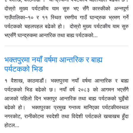
दोस्रो मुख्य पर्यटकीय याम सुरु भए सँगै कास्कीको अन्नपूर्ण
गाउँपालिका–१० र ११ स्थित रमणीय गाउँ घान्द्रुक भ्रमण गर्ने
पर्यटकको चहलपहल बढेको हो। दोस्रो मुख्य पर्यटकीय याम सुरु
भएसँगै घान्द्रुकमा आन्तरिक तथा बाह्य पर्यटकको...
भक्तपुरमा नयाँ वर्षमा आन्तरिक र बाह्य
पर्यटकको भिड
१ वैशाख, काठमाडौं। भक्तपुरमा नयाँ वर्षमा आन्तरिक र बाह्य
पर्यटकको भिड बढेको छ। नयाँ वर्ष २०८३ को आगमन भएसँगै
आजको पहिलो दिन भक्तपुर आन्तरिक तथा बाह्य पर्यटकको घुइँचो
बढेको हो। भक्तपुरका प्रमुख गन्तव्य मानिएका पर्यटकीयस्थल
नगरकोट, रानीकोटमा स्वदेशी तथा विदेशी पर्यटकले खचाखच हुँदा
होटल...