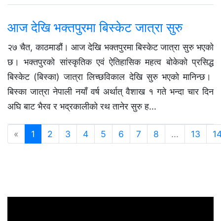
आज देखि भक्तपुरमा बिस्केट जात्रा सुरु
२७ चैत, काठमाडौं। आज देखि भक्तपुरमा बिस्केट जात्रा सुरु भएको
छ। भक्तपुरको सांस्कृतिक एवं ऐतिहासिक महत्व बोकेको प्रसिद्ध
बिस्केट (बिस्का) जात्रा लिच्छविकाल देखि सुरु भएको मानिन्छ।
बिस्का जात्रा नेपाली नयाँ वर्ष अर्थात् वैशाख १ गते भन्दा चार दिन
अघि बाट भैरव र भद्रकालीको रथ तानेर सुरु ह...
«
1
2
3
4
5
6
7
8
...
13
1