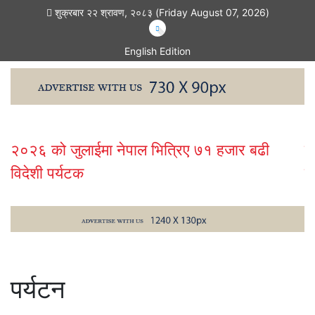
शुक्रबार २२ श्रावण, २०८३ (Friday August 07, 2026)
English Edition
२०२६ को जुलाईमा नेपाल भित्रिए ७१ हजार बढी
प
विदेशी पर्यटक
प
पर्यटन