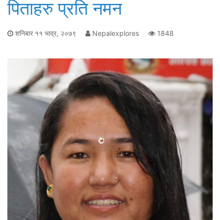
पिताहरु प्रति नमन
शनिबार ११ भाद्र, २०७९
Nepalexplores
1848