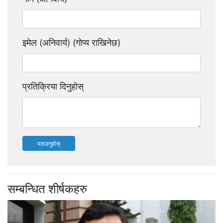
इमेल (अनिवार्य) (गोप्य राखिनेछ)
प्रतिक्रिया दिनुहोस्
पठाउनुहोस्
सम्बन्धित शीर्षकहरु