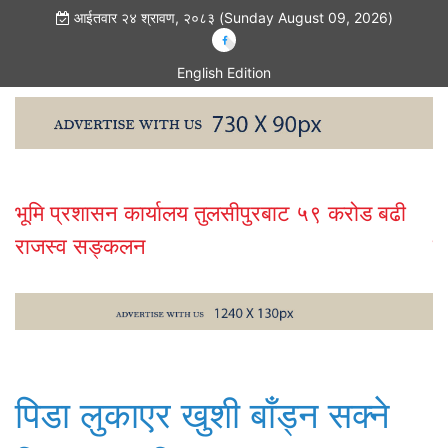
आईतवार २४ श्रावण, २०८३ (Sunday August 09, 2026)
English Edition
भूमि प्रशासन कार्यालय तुलसीपुरबाट ५९ करोड बढी
२
राजस्व सङ्कलन
व
पिडा लुकाएर खुशी बाँड्न सक्ने