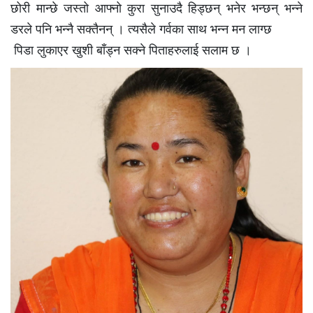
छोरी मान्छे जस्तो आफ्नो कुरा सुनाउदै हिड्छन् भनेर भन्छन् भन्ने
डरले पनि भन्नै सक्तैनन् । त्यसैले गर्वका साथ भन्न मन लाग्छ
पिडा लुकाएर खुशी बाँड्न सक्ने पिताहरुलाई सलाम छ ।