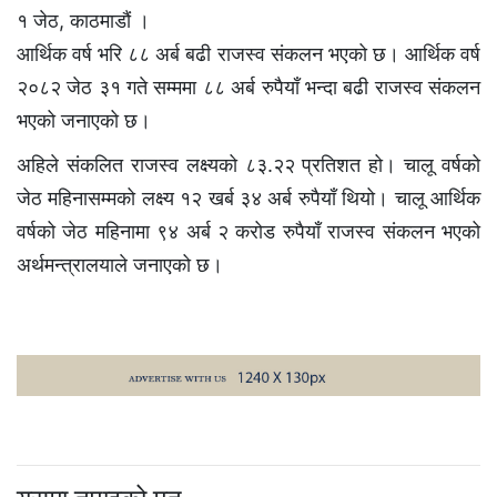
१ जेठ, काठमाडौं ।
आर्थिक वर्ष भरि ८८ अर्ब बढी राजस्व संकलन भएको छ। आर्थिक वर्ष
२०८२ जेठ ३१ गते सम्ममा ८८ अर्ब रुपैयाँ भन्दा बढी राजस्व संकलन
भएको जनाएको छ।
अहिले संकलित राजस्व लक्ष्यको ८३.२२ प्रतिशत हो। चालू वर्षको
जेठ महिनासम्मको लक्ष्य १२ खर्ब ३४ अर्ब रुपैयाँ थियो। चालू आर्थिक
वर्षको जेठ महिनामा ९४ अर्ब २ करोड रुपैयाँ राजस्व संकलन भएको
अर्थमन्त्रालयाले जनाएको छ।