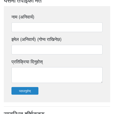
यसमा तपाइको मत
नाम (अनिवार्य)
इमेल (अनिवार्य) (गोप्य राखिनेछ)
प्रतिक्रिया दिनुहोस्
पठाउनुहोस्