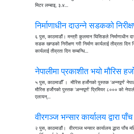
मिटर लम्बाइ, ३.४...
निर्माणाधीन दाउन्ने सडकको निरीक्
६ पुस, काठमाडौं। मन्त्री कुलमान घिसिङले निर्माणाधीन दा
सडक खण्डको निरीक्षण गरी निर्माण कार्यलाई तीव्रता दिन नि
कार्यलाई तीव्रता दिन सम्बन्धि...
नेपालीमा प्रकाशीत भयो मौरिस हर्जो
५ पुस, काठमाडौँ । मौरिस हर्जोगको पुस्तक ‘अन्नपूर्ण’ 
मौरिस हर्जोगको पुस्तक ‘अन्नपूर्ण’ प्रिमियर ८००० को
एलायन्...
वीरगञ्ज भन्सार कार्यालय द्वारा प
२ पुस, काठमाडौं। वीरगञ्ज भन्सार कार्यालय द्धारा पाँच