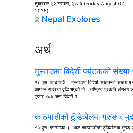
शुक्रबार २२ श्रावण, २०८३ (Friday August 07,
2026)
Nepal Explores
अर्थ
मुस्ताङमा विदेशी पर्यटकको संख्या 
१८ पुस, काठमाडौं। मुस्ताङमा विदेशी पर्यटकको संख्या १९
आगमन सङ्ख्या वृद्धि भएको हो। राष्ट्रिय प्रकृति संरक्षण
हजार ४०३ जना विदेशी प...
काठमाडौंको टुँडिखेलमा गुरुङ समुद
१५ पुस, काठमाडौं । आज काठमाडौंको टुँडिखेलमा गुरुङ समुद