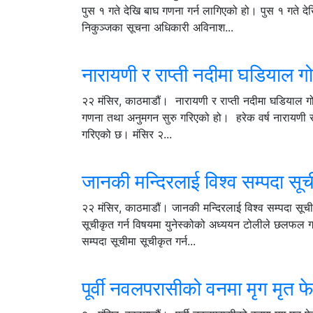
पुस १ गते देखि बाघ गणना गर्न लागिएको हो। पुस १ गते द
निकुञ्जका सूचना अधिकारी अविनाश...
नारायणी र राप्ती नदीमा घडियाल ग
२२ मंसिर, काठमाडौं। नारायणी र राप्ती नदीमा घडियाल ग
गणना तथा अनुमगन सुरु गरिएको हो। हरेक वर्ष नारायणी र र
गरिएको छ। मंसिर २...
जानकी मन्दिरलाई विश्व सम्पदा सू
२२ मंसिर, काठमाडौं। जानकी मन्दिरलाई विश्व सम्पदा सू
सूचीकृत गर्न विषयमा युनेस्कोको अध्ययन टोलीले छलफल ग
सम्पदा सूचीमा सूचीकृत गर्न...
पूर्वी नवलपरासीको वनमा मृग मृत फ