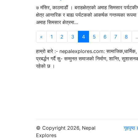
७ मंसिर, काठमाडौं । बराहक्षेत्रको अमाह सिमसार पर्यटकी
क्षेत्र आन्तरिक र बाह्य पर्यटकको आकर्षक गन्तव्यका रूप
अमाह सिमसार क्षेत्रमा...
«
1
2
3
4
5
6
7
8
..
हाम्रो बारे :- nepalexplores.com: सामाजिक,धार्मिक, स
प्रबर्द्धन गर्दै सु- सम्मुनत समाजको निर्माण, शान्ति, सुशासनको 
रहेको छ ।
© Copyright 2026, Nepal
गृहपृष्ठ
Explores